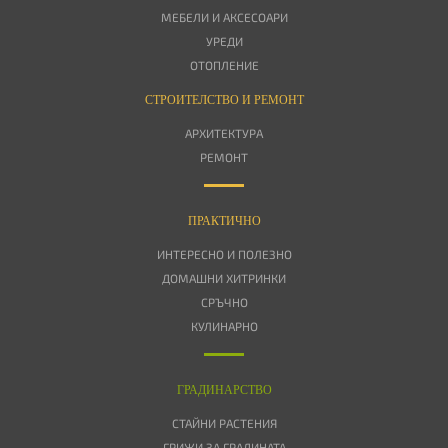
МЕБЕЛИ И АКСЕСОАРИ
УРЕДИ
ОТОПЛЕНИЕ
СТРОИТЕЛСТВО И РЕМОНТ
АРХИТЕКТУРА
РЕМОНТ
ПРАКТИЧНО
ИНТЕРЕСНО И ПОЛЕЗНО
ДОМАШНИ ХИТРИНКИ
СРЪЧНО
КУЛИНАРНО
ГРАДИНАРСТВО
СТАЙНИ РАСТЕНИЯ
ГРИЖИ ЗА ГРАДИНАТА