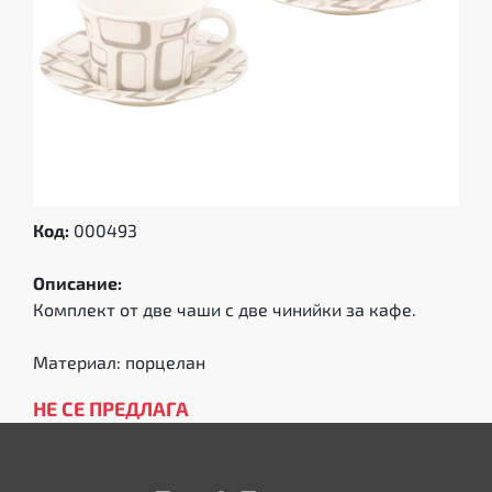
Код:
000493
Описание:
Комплект от две чаши с две чинийки за кафе.
Материал: порцелан
НЕ СЕ ПРЕДЛАГА