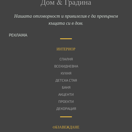
Дом & Градина
Нашата отговорност и привилегия е да превърнем
къщата си в дом.
РЕКЛАМА
ИНТЕРИОР
СПАЛНЯ
ВСЕКИДНЕВНА
КУХНЯ
ДЕТСКА СТАЯ
БАНЯ
АКЦЕНТИ
ПРОЕКТИ
ДЕКОРАЦИЯ
OБЗАВЕЖДАНЕ