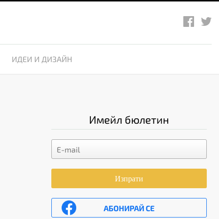
ИДЕИ И ДИЗАЙН
Имейл бюлетин
Изпрати
АБОНИРАЙ СЕ