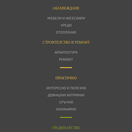
OБЗАВЕЖДАНЕ
МЕБЕЛИ И АКСЕСОАРИ
УРЕДИ
ОТОПЛЕНИЕ
СТРОИТЕЛСТВО И РЕМОНТ
АРХИТЕКТУРА
РЕМОНТ
ПРАКТИЧНО
ИНТЕРЕСНО И ПОЛЕЗНО
ДОМАШНИ ХИТРИНКИ
СРЪЧНО
КУЛИНАРНО
ГРАДИНАРСТВО