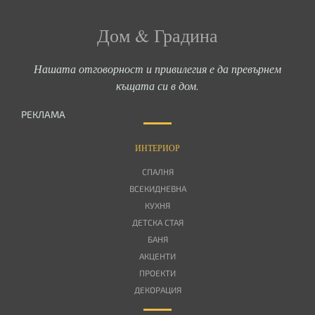
Дом & Градина
Нашата отговорност и привилегия е да превърнем
къщата си в дом.
РЕКЛАМА
ИНТЕРИОР
СПАЛНЯ
ВСЕКИДНЕВНА
КУХНЯ
ДЕТСКА СТАЯ
БАНЯ
АКЦЕНТИ
ПРОЕКТИ
ДЕКОРАЦИЯ