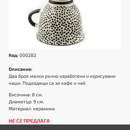
Код:
000282
Описание:
Два броя малки ръчно изработени и изрисувани
чаши. Подходящи са за кафе и чай.
Височина: 8 см.
Диаметър: 9 см.
Материал: керамика
НЕ СЕ ПРЕДЛАГА