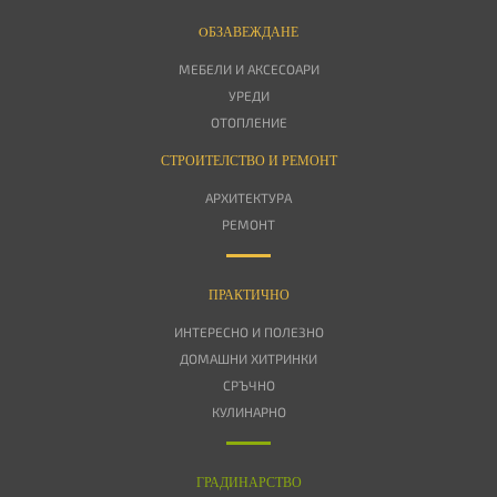
OБЗАВЕЖДАНЕ
МЕБЕЛИ И АКСЕСОАРИ
УРЕДИ
ОТОПЛЕНИЕ
СТРОИТЕЛСТВО И РЕМОНТ
АРХИТЕКТУРА
РЕМОНТ
ПРАКТИЧНО
ИНТЕРЕСНО И ПОЛЕЗНО
ДОМАШНИ ХИТРИНКИ
СРЪЧНО
КУЛИНАРНО
ГРАДИНАРСТВО