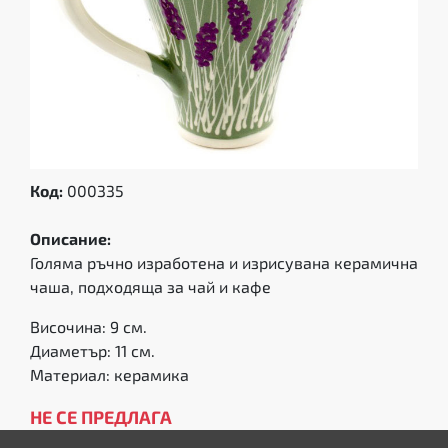
Код:
000335
Описание:
Голяма ръчно изработена и изрисувана керамична
чаша, подходяща за чай и кафе
Височина: 9 см.
Диаметър: 11 см.
Материал: керамика
НЕ СЕ ПРЕДЛАГА