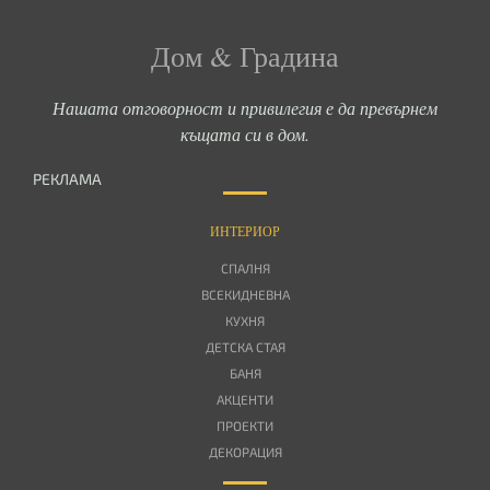
Дом & Градина
Нашата отговорност и привилегия е да превърнем
къщата си в дом.
РЕКЛАМА
ИНТЕРИОР
СПАЛНЯ
ВСЕКИДНЕВНА
КУХНЯ
ДЕТСКА СТАЯ
БАНЯ
АКЦЕНТИ
ПРОЕКТИ
ДЕКОРАЦИЯ