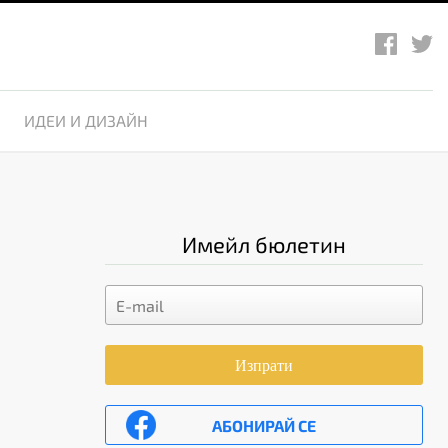
ИДЕИ И ДИЗАЙН
Имейл бюлетин
Изпрати
АБОНИРАЙ СЕ