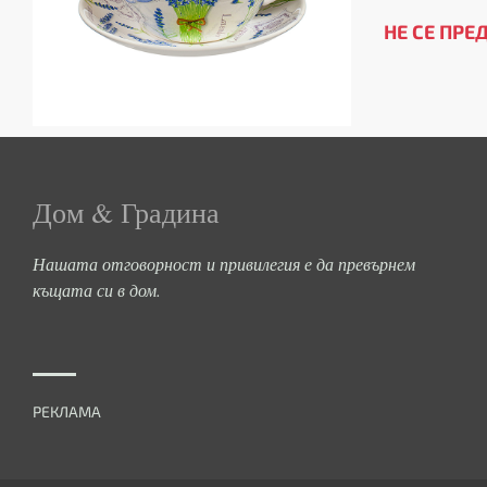
НЕ СЕ ПРЕ
Дом & Градина
Нашата отговорност и привилегия е да превърнем
къщата си в дом.
РЕКЛАМА