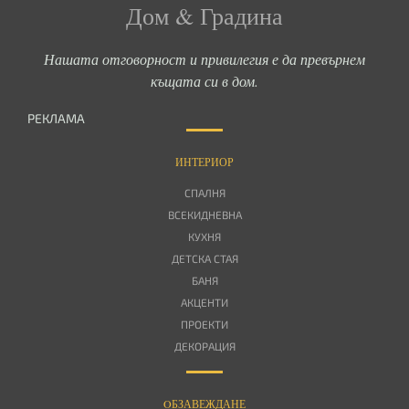
Дом & Градина
Нашата отговорност и привилегия е да превърнем
къщата си в дом.
РЕКЛАМА
ИНТЕРИОР
СПАЛНЯ
ВСЕКИДНЕВНА
КУХНЯ
ДЕТСКА СТАЯ
БАНЯ
АКЦЕНТИ
ПРОЕКТИ
ДЕКОРАЦИЯ
OБЗАВЕЖДАНЕ