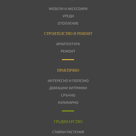
МЕБЕЛИ И АКСЕСОАРИ
УРЕДИ
ОТОПЛЕНИЕ
СТРОИТЕЛСТВО И РЕМОНТ
АРХИТЕКТУРА
РЕМОНТ
ПРАКТИЧНО
ИНТЕРЕСНО И ПОЛЕЗНО
ДОМАШНИ ХИТРИНКИ
СРЪЧНО
КУЛИНАРНО
ГРАДИНАРСТВО
СТАЙНИ РАСТЕНИЯ