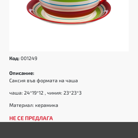
Код:
001249
Описание:
Саксия във формата на чаша
чаша: 24*19*12 , чиния: 23*23*3
Материал: керамика
НЕ СЕ ПРЕДЛАГА