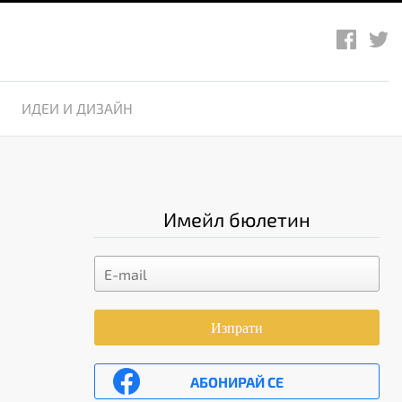
ИДЕИ И ДИЗАЙН
Имейл бюлетин
Изпрати
АБОНИРАЙ СЕ