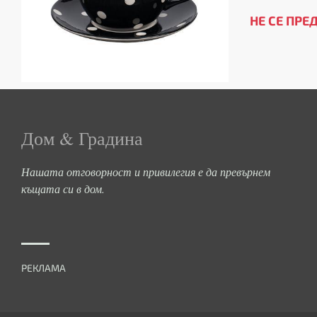
НЕ СЕ ПРЕ
Дом & Градина
Нашата отговорност и привилегия е да превърнем
къщата си в дом.
РЕКЛАМА