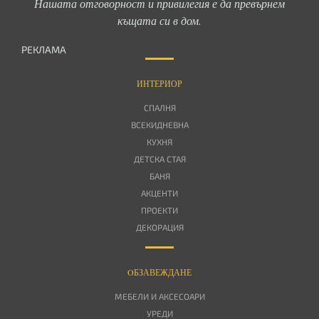
Нашата отговорност и привилегия е да превърнем
къщата си в дом.
РЕКЛАМА
ИНТЕРИОР
СПАЛНЯ
ВСЕКИДНЕВНА
КУХНЯ
ДЕТСКА СТАЯ
БАНЯ
АКЦЕНТИ
ПРОЕКТИ
ДЕКОРАЦИЯ
OБЗАВЕЖДАНЕ
МЕБЕЛИ И АКСЕСОАРИ
УРЕДИ