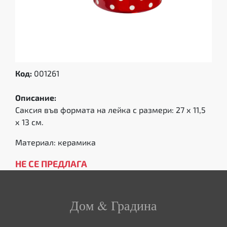
Код:
001261
Описание:
Саксия във формата на лейка с размери: 27 х 11,5
х 13 см.
Материал: керамика
НЕ СЕ ПРЕДЛАГА
Дом & Градина