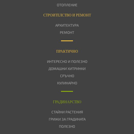
ОТОПЛЕНИЕ
СТРОИТЕЛСТВО И РЕМОНТ
АРХИТЕКТУРА
РЕМОНТ
ПРАКТИЧНО
ИНТЕРЕСНО И ПОЛЕЗНО
ДОМАШНИ ХИТРИНКИ
СРЪЧНО
КУЛИНАРНО
ГРАДИНАРСТВО
СТАЙНИ РАСТЕНИЯ
ГРИЖИ ЗА ГРАДИНАТА
ПОЛЕЗНО