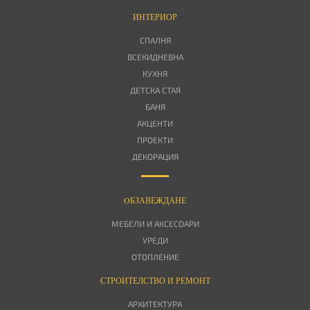
ИНТЕРИОР
СПАЛНЯ
ВСЕКИДНЕВНА
КУХНЯ
ДЕТСКА СТАЯ
БАНЯ
АКЦЕНТИ
ПРОЕКТИ
ДЕКОРАЦИЯ
OБЗАВЕЖДАНЕ
МЕБЕЛИ И АКСЕСОАРИ
УРЕДИ
ОТОПЛЕНИЕ
СТРОИТЕЛСТВО И РЕМОНТ
АРХИТЕКТУРА