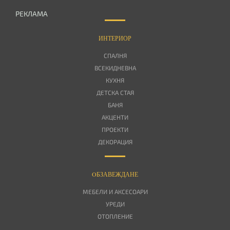
РЕКЛАМА
ИНТЕРИОР
СПАЛНЯ
ВСЕКИДНЕВНА
КУХНЯ
ДЕТСКА СТАЯ
БАНЯ
АКЦЕНТИ
ПРОЕКТИ
ДЕКОРАЦИЯ
OБЗАВЕЖДАНЕ
МЕБЕЛИ И АКСЕСОАРИ
УРЕДИ
ОТОПЛЕНИЕ