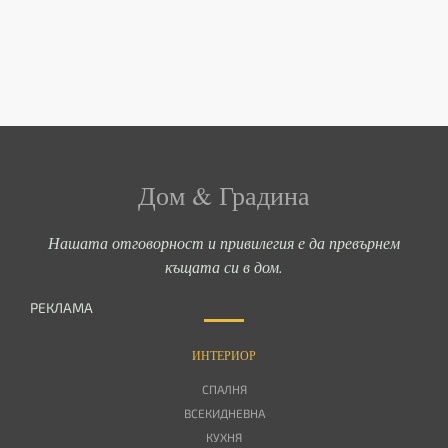
Дом & Градина
Нашата отговорност и привилегия е да превърнем
къщата си в дом.
РЕКЛАМА
ИНТЕРИОР
СПАЛНЯ
ВСЕКИДНЕВНА
КУХНЯ