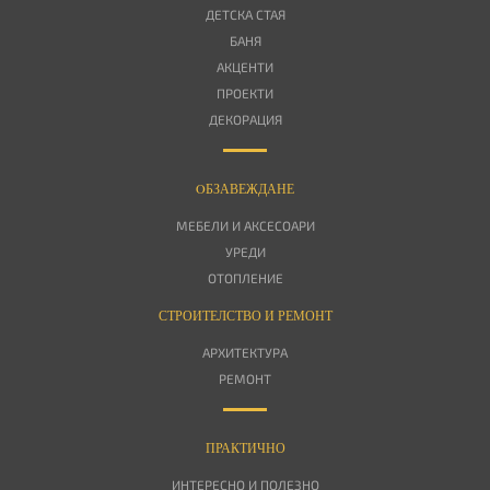
ДЕТСКА СТАЯ
БАНЯ
АКЦЕНТИ
ПРОЕКТИ
ДЕКОРАЦИЯ
OБЗАВЕЖДАНЕ
МЕБЕЛИ И АКСЕСОАРИ
УРЕДИ
ОТОПЛЕНИЕ
СТРОИТЕЛСТВО И РЕМОНТ
АРХИТЕКТУРА
РЕМОНТ
ПРАКТИЧНО
ИНТЕРЕСНО И ПОЛЕЗНО