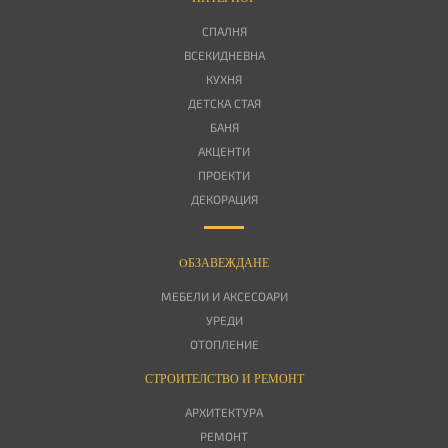
СПАЛНЯ
ВСЕКИДНЕВНА
КУХНЯ
ДЕТСКА СТАЯ
БАНЯ
АКЦЕНТИ
ПРОЕКТИ
ДЕКОРАЦИЯ
OБЗАВЕЖДАНЕ
МЕБЕЛИ И АКСЕСОАРИ
УРЕДИ
ОТОПЛЕНИЕ
СТРОИТЕЛСТВО И РЕМОНТ
АРХИТЕКТУРА
РЕМОНТ