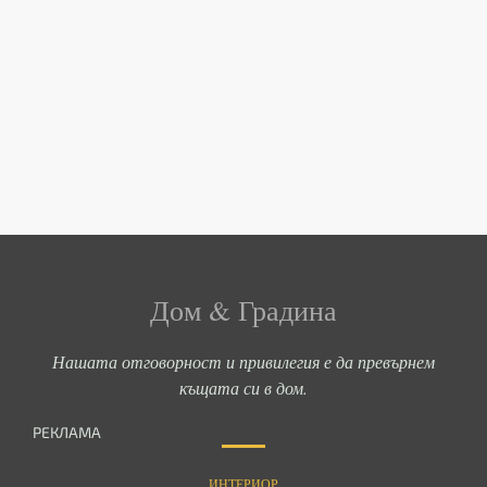
Дом & Градина
Нашата отговорност и привилегия е да превърнем
къщата си в дом.
РЕКЛАМА
ИНТЕРИОР