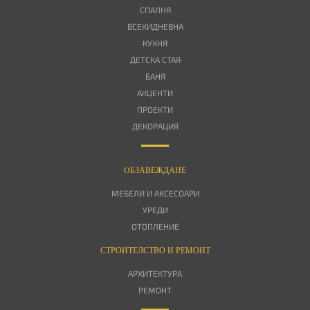
СПАЛНЯ
ВСЕКИДНЕВНА
КУХНЯ
ДЕТСКА СТАЯ
БАНЯ
АКЦЕНТИ
ПРОЕКТИ
ДЕКОРАЦИЯ
OБЗАВЕЖДАНЕ
МЕБЕЛИ И АКСЕСОАРИ
УРЕДИ
ОТОПЛЕНИЕ
СТРОИТЕЛСТВО И РЕМОНТ
АРХИТЕКТУРА
РЕМОНТ