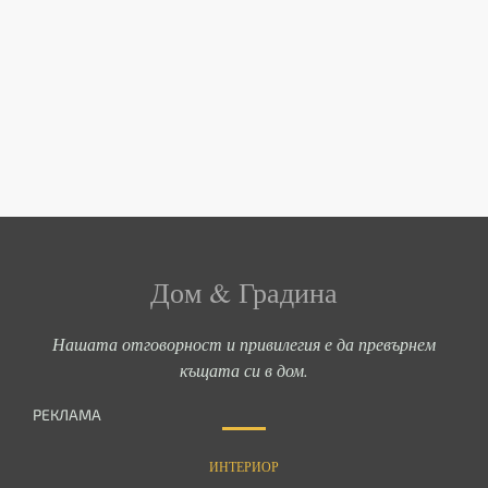
Дом & Градина
Нашата отговорност и привилегия е да превърнем
къщата си в дом.
РЕКЛАМА
ИНТЕРИОР