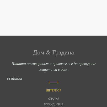
Дом & Градина
Нашата отговорност и привилегия е да превърнем
къщата си в дом.
РЕКЛАМА
ИНТЕРИОР
СПАЛНЯ
ВСЕКИДНЕВНА