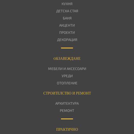
КУХНЯ
ДЕТСКА СТАЯ
БАНЯ
АКЦЕНТИ
ПРОЕКТИ
ДЕКОРАЦИЯ
OБЗАВЕЖДАНЕ
МЕБЕЛИ И АКСЕСОАРИ
УРЕДИ
ОТОПЛЕНИЕ
СТРОИТЕЛСТВО И РЕМОНТ
АРХИТЕКТУРА
РЕМОНТ
ПРАКТИЧНО