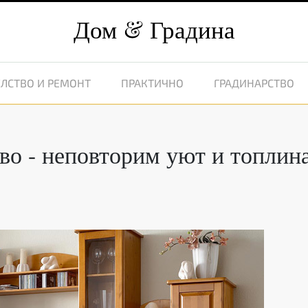
Дом
Градина
ЛСТВО И РЕМОНТ
ПРАКТИЧНО
ГРАДИНАРСТВО
во - неповторим уют и топлин