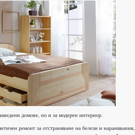
заведени домове, но и за модерен интериор.
етичен ремонт за отстраняване на белези и наранявания,