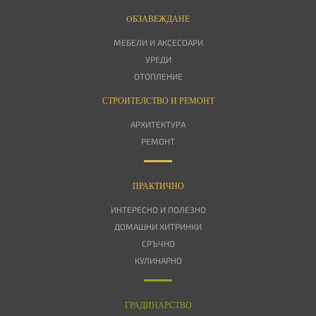
OБЗАВЕЖДАНЕ
МЕБЕЛИ И АКСЕСОАРИ
УРЕДИ
ОТОПЛЕНИЕ
СТРОИТЕЛСТВО И РЕМОНТ
АРХИТЕКТУРА
РЕМОНТ
ПРАКТИЧНО
ИНТЕРЕСНО И ПОЛЕЗНО
ДОМАШНИ ХИТРИНКИ
СРЪЧНО
КУЛИНАРНО
ГРАДИНАРСТВО