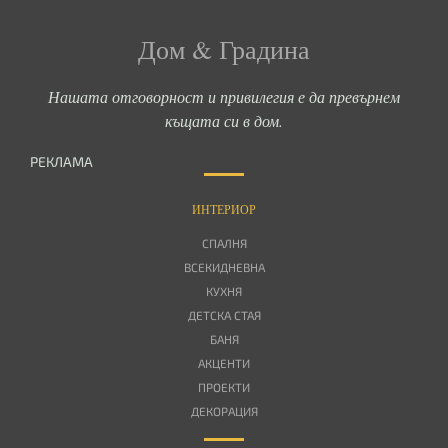
Дом & Градина
Нашата отговорност и привилегия е да превърнем
къщата си в дом.
РЕКЛАМА
ИНТЕРИОР
СПАЛНЯ
ВСЕКИДНЕВНА
КУХНЯ
ДЕТСКА СТАЯ
БАНЯ
АКЦЕНТИ
ПРОЕКТИ
ДЕКОРАЦИЯ