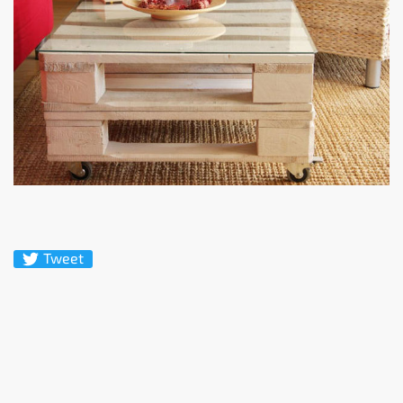
Tweet