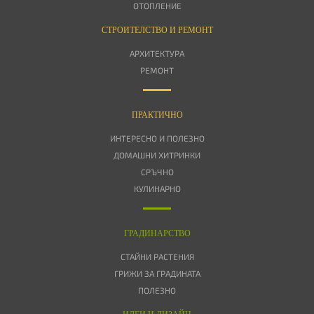
ОТОПЛЕНИЕ
СТРОИТЕЛСТВО И РЕМОНТ
АРХИТЕКТУРА
РЕМОНТ
ПРАКТИЧНО
ИНТЕРЕСНО И ПОЛЕЗНО
ДОМАШНИ ХИТРИНКИ
СРЪЧНО
КУЛИНАРНО
ГРАДИНАРСТВО
СТАЙНИ РАСТЕНИЯ
ГРИЖИ ЗА ГРАДИНАТА
ПОЛЕЗНО