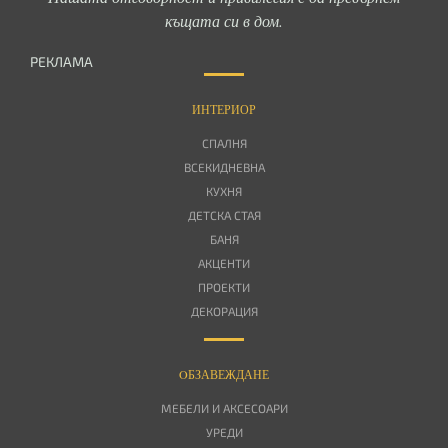
къщата си в дом.
РЕКЛАМА
ИНТЕРИОР
СПАЛНЯ
ВСЕКИДНЕВНА
КУХНЯ
ДЕТСКА СТАЯ
БАНЯ
АКЦЕНТИ
ПРОЕКТИ
ДЕКОРАЦИЯ
OБЗАВЕЖДАНЕ
МЕБЕЛИ И АКСЕСОАРИ
УРЕДИ