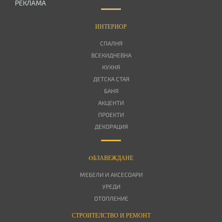
РЕКЛАМА
ИНТЕРИОР
СПАЛНЯ
ВСЕКИДНЕВНА
КУХНЯ
ДЕТСКА СТАЯ
БАНЯ
АКЦЕНТИ
ПРОЕКТИ
ДЕКОРАЦИЯ
OБЗАВЕЖДАНЕ
МЕБЕЛИ И АКСЕСОАРИ
УРЕДИ
ОТОПЛЕНИЕ
СТРОИТЕЛСТВО И РЕМОНТ