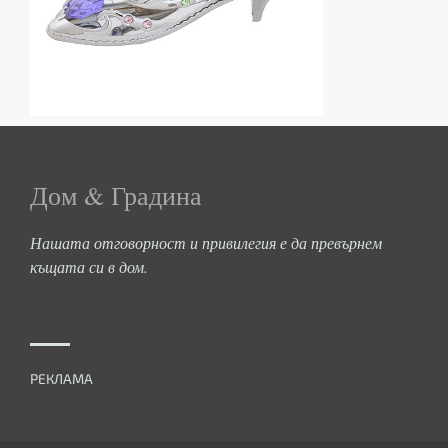
Дом & Градина
Нашата отговорност и привилегия е да превърнем
къщата си в дом.
РЕКЛАМА