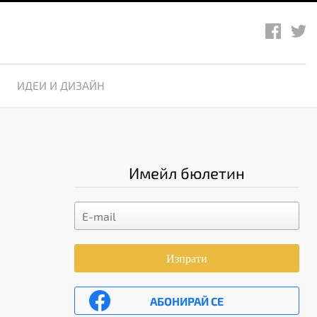
ИДЕИ И ДИЗАЙН
Имейл бюлетин
Изпрати
АБОНИРАЙ СЕ