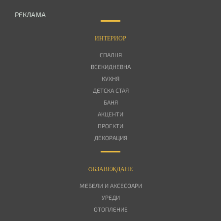
РЕКЛАМА
ИНТЕРИОР
СПАЛНЯ
ВСЕКИДНЕВНА
КУХНЯ
ДЕТСКА СТАЯ
БАНЯ
АКЦЕНТИ
ПРОЕКТИ
ДЕКОРАЦИЯ
OБЗАВЕЖДАНЕ
МЕБЕЛИ И АКСЕСОАРИ
УРЕДИ
ОТОПЛЕНИЕ