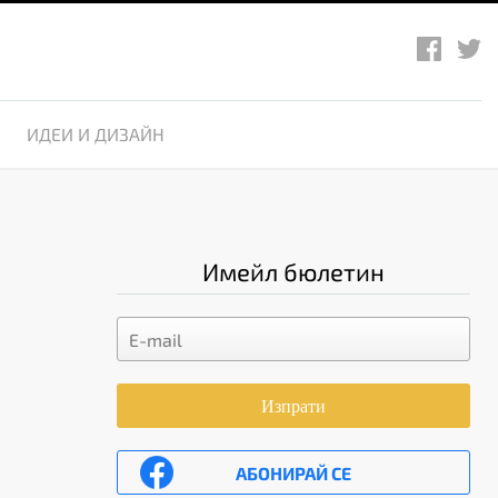
ИДЕИ И ДИЗАЙН
Имейл бюлетин
Изпрати
АБОНИРАЙ СЕ