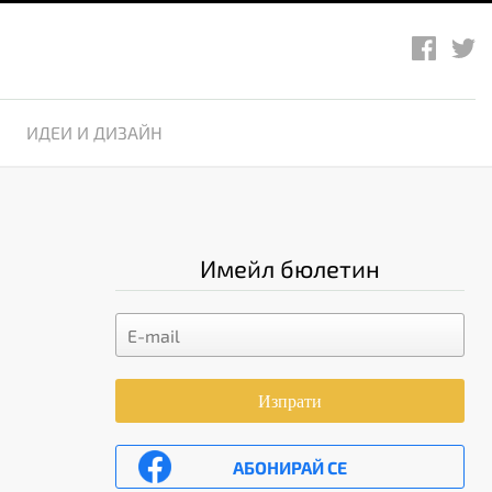
ИДЕИ И ДИЗАЙН
Имейл бюлетин
Изпрати
АБОНИРАЙ СЕ