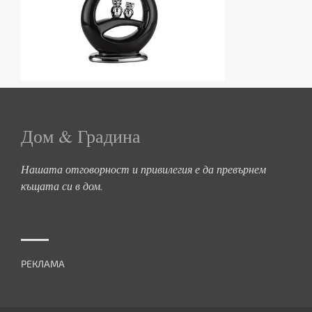
Дом & Градина
Нашата отговорност и привилегия е да превърнем
къщата си в дом.
РЕКЛАМА