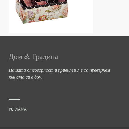
Дом & Градина
Нашата отговорност и привилегия е да превърнем
къщата си в дом.
РЕКЛАМА