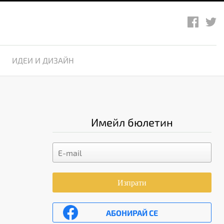
ИДЕИ И ДИЗАЙН
Имейл бюлетин
Изпрати
АБОНИРАЙ СЕ