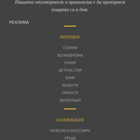
Нашата отговорност и привилегия е да превърнем
къщата си в дом.
РЕКЛАМА
ИНТЕРИОР
СПАЛНЯ
ВСЕКИДНЕВНА
КУХНЯ
ДЕТСКА СТАЯ
БАНЯ
АКЦЕНТИ
ПРОЕКТИ
ДЕКОРАЦИЯ
OБЗАВЕЖДАНЕ
МЕБЕЛИ И АКСЕСОАРИ
УРЕДИ