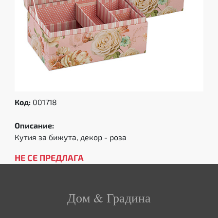
Код:
001718
Описание:
Кутия за бижута, декор - роза
НЕ СЕ ПРЕДЛАГА
Дом & Градина