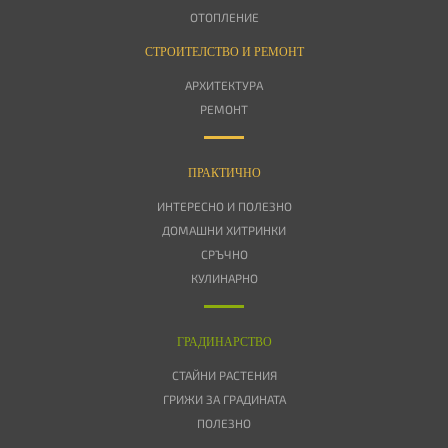
ОТОПЛЕНИЕ
СТРОИТЕЛСТВО И РЕМОНТ
АРХИТЕКТУРА
РЕМОНТ
ПРАКТИЧНО
ИНТЕРЕСНО И ПОЛЕЗНО
ДОМАШНИ ХИТРИНКИ
СРЪЧНО
КУЛИНАРНО
ГРАДИНАРСТВО
СТАЙНИ РАСТЕНИЯ
ГРИЖИ ЗА ГРАДИНАТА
ПОЛЕЗНО