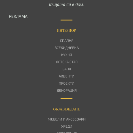
къщата си в дом.
РЕКЛАМА
ИНТЕРИОР
СПАЛНЯ
ВСЕКИДНЕВНА
КУХНЯ
ДЕТСКА СТАЯ
БАНЯ
АКЦЕНТИ
ПРОЕКТИ
ДЕКОРАЦИЯ
OБЗАВЕЖДАНЕ
МЕБЕЛИ И АКСЕСОАРИ
УРЕДИ