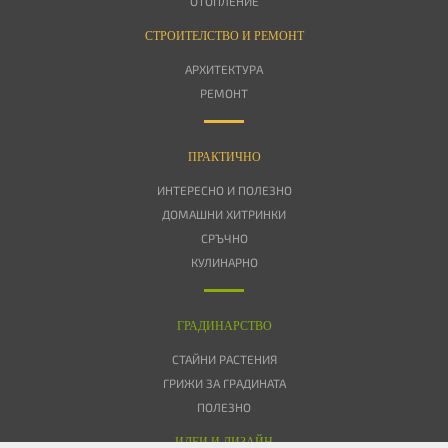
ОТОПЛЕНИЕ
СТРОИТЕЛСТВО И РЕМОНТ
АРХИТЕКТУРА
РЕМОНТ
ПРАКТИЧНО
ИНТЕРЕСНО И ПОЛЕЗНО
ДОМАШНИ ХИТРИНКИ
СРЪЧНО
КУЛИНАРНО
ГРАДИНАРСТВО
СТАЙНИ РАСТЕНИЯ
ГРИЖИ ЗА ГРАДИНАТА
ПОЛЕЗНО
ИДЕИ И ДИЗАЙН