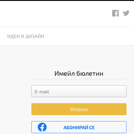
ИДЕИ И ДИЗАЙН
Имейл бюлетин
Изпрати
АБОНИРАЙ СЕ