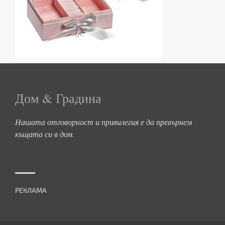
Дом & Градина
Нашата отговорност и привилегия е да превърнем
къщата си в дом.
РЕКЛАМА