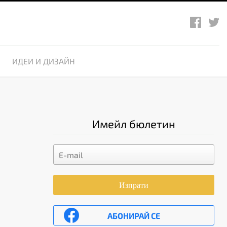
ИДЕИ И ДИЗАЙН
Имейл бюлетин
Изпрати
АБОНИРАЙ СЕ