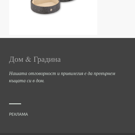
Дом & Градина
Нашата отговорност и привилегия е да превърнем
къщата си в дом.
РЕКЛАМА