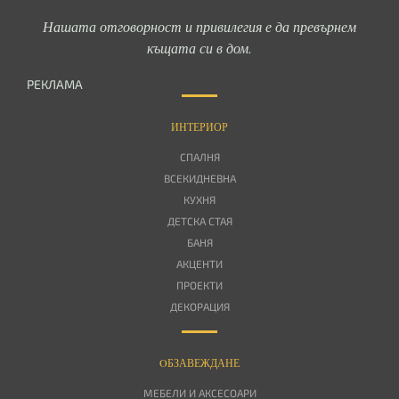
Нашата отговорност и привилегия е да превърнем
къщата си в дом.
РЕКЛАМА
ИНТЕРИОР
СПАЛНЯ
ВСЕКИДНЕВНА
КУХНЯ
ДЕТСКА СТАЯ
БАНЯ
АКЦЕНТИ
ПРОЕКТИ
ДЕКОРАЦИЯ
OБЗАВЕЖДАНЕ
МЕБЕЛИ И АКСЕСОАРИ