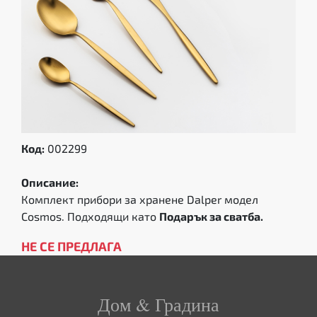
Код:
002299
Описание:
Комплект прибори за хранене Dalper модел
Cosmos. Подходящи като
Подарък за сватба.
НЕ СЕ ПРЕДЛАГА
Дом & Градина