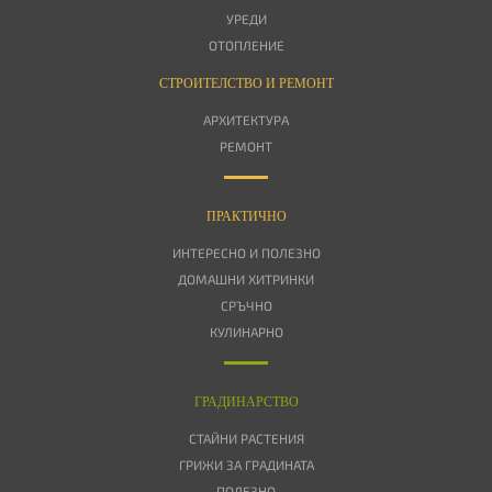
УРЕДИ
ОТОПЛЕНИЕ
СТРОИТЕЛСТВО И РЕМОНТ
АРХИТЕКТУРА
РЕМОНТ
ПРАКТИЧНО
ИНТЕРЕСНО И ПОЛЕЗНО
ДОМАШНИ ХИТРИНКИ
СРЪЧНО
КУЛИНАРНО
ГРАДИНАРСТВО
СТАЙНИ РАСТЕНИЯ
ГРИЖИ ЗА ГРАДИНАТА
ПОЛЕЗНО