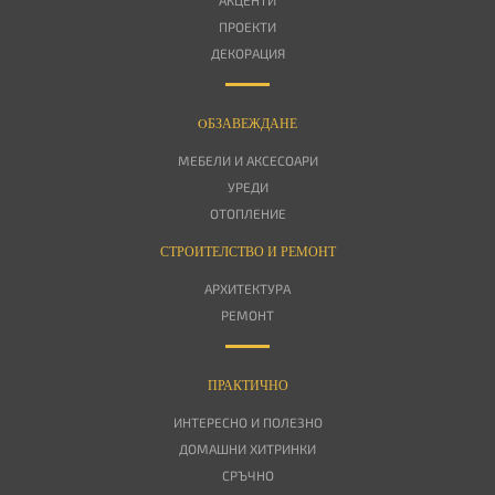
АКЦЕНТИ
ПРОЕКТИ
ДЕКОРАЦИЯ
OБЗАВЕЖДАНЕ
МЕБЕЛИ И АКСЕСОАРИ
УРЕДИ
ОТОПЛЕНИЕ
СТРОИТЕЛСТВО И РЕМОНТ
АРХИТЕКТУРА
РЕМОНТ
ПРАКТИЧНО
ИНТЕРЕСНО И ПОЛЕЗНО
ДОМАШНИ ХИТРИНКИ
СРЪЧНО