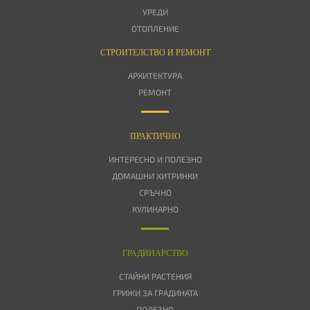
УРЕДИ
ОТОПЛЕНИЕ
СТРОИТЕЛСТВО И РЕМОНТ
АРХИТЕКТУРА
РЕМОНТ
ПРАКТИЧНО
ИНТЕРЕСНО И ПОЛЕЗНО
ДОМАШНИ ХИТРИНКИ
СРЪЧНО
КУЛИНАРНО
ГРАДИНАРСТВО
СТАЙНИ РАСТЕНИЯ
ГРИЖИ ЗА ГРАДИНАТА
ПОЛЕЗНО