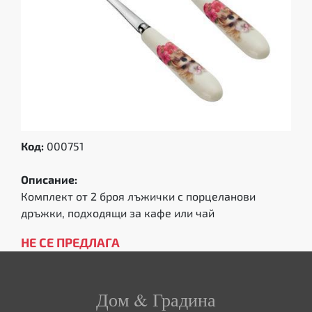
Код:
000751
Описание:
Комплект от 2 броя лъжички с порцеланови
дръжки, подходящи за кафе или чай
НЕ СЕ ПРЕДЛАГА
Дом & Градина