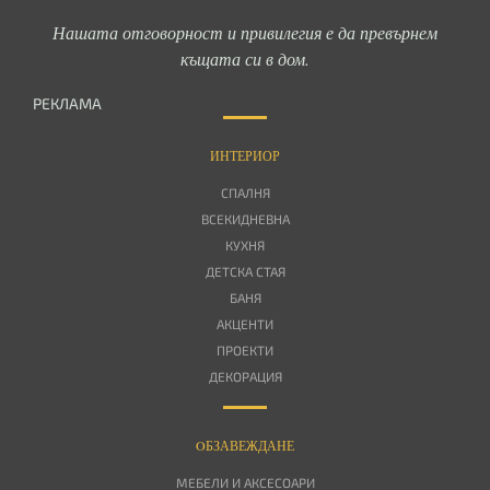
Нашата отговорност и привилегия е да превърнем
къщата си в дом.
РЕКЛАМА
ИНТЕРИОР
СПАЛНЯ
ВСЕКИДНЕВНА
КУХНЯ
ДЕТСКА СТАЯ
БАНЯ
АКЦЕНТИ
ПРОЕКТИ
ДЕКОРАЦИЯ
OБЗАВЕЖДАНЕ
МЕБЕЛИ И АКСЕСОАРИ