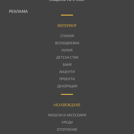
РЕКЛАМА
ИНТЕРИОР
СПАЛНЯ
ВСЕКИДНЕВНА
КУХНЯ
ДЕТСКА СТАЯ
БАНЯ
АКЦЕНТИ
ПРОЕКТИ
ДЕКОРАЦИЯ
OБЗАВЕЖДАНЕ
МЕБЕЛИ И АКСЕСОАРИ
УРЕДИ
ОТОПЛЕНИЕ