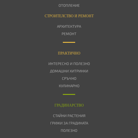
ОТОПЛЕНИЕ
СТРОИТЕЛСТВО И РЕМОНТ
АРХИТЕКТУРА
РЕМОНТ
ПРАКТИЧНО
ИНТЕРЕСНО И ПОЛЕЗНО
ДОМАШНИ ХИТРИНКИ
СРЪЧНО
КУЛИНАРНО
ГРАДИНАРСТВО
СТАЙНИ РАСТЕНИЯ
ГРИЖИ ЗА ГРАДИНАТА
ПОЛЕЗНО