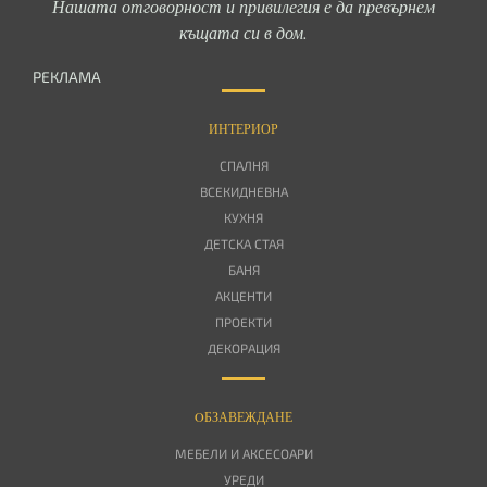
Нашата отговорност и привилегия е да превърнем
къщата си в дом.
РЕКЛАМА
ИНТЕРИОР
СПАЛНЯ
ВСЕКИДНЕВНА
КУХНЯ
ДЕТСКА СТАЯ
БАНЯ
АКЦЕНТИ
ПРОЕКТИ
ДЕКОРАЦИЯ
OБЗАВЕЖДАНЕ
МЕБЕЛИ И АКСЕСОАРИ
УРЕДИ