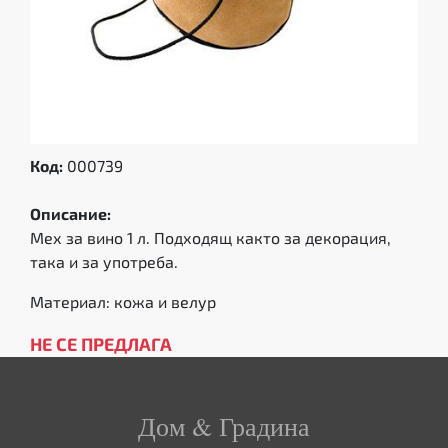
Код:
000739
Описание:
Мех за вино 1 л. Подходящ както за декорация,
така и за употреба.
Материал: кожа и велур
НЕ СЕ ПРЕДЛАГА
Дом & Градина