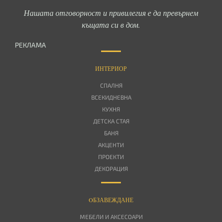
Нашата отговорност и привилегия е да превърнем
къщата си в дом.
РЕКЛАМА
ИНТЕРИОР
СПАЛНЯ
ВСЕКИДНЕВНА
КУХНЯ
ДЕТСКА СТАЯ
БАНЯ
АКЦЕНТИ
ПРОЕКТИ
ДЕКОРАЦИЯ
OБЗАВЕЖДАНЕ
МЕБЕЛИ И АКСЕСОАРИ