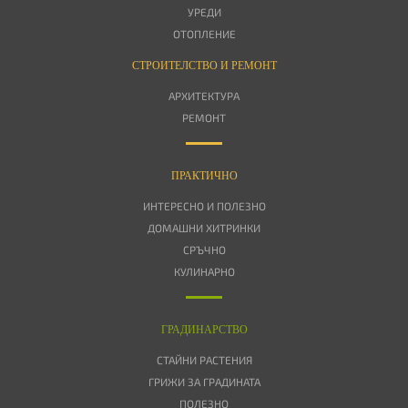
УРЕДИ
ОТОПЛЕНИЕ
СТРОИТЕЛСТВО И РЕМОНТ
АРХИТЕКТУРА
РЕМОНТ
ПРАКТИЧНО
ИНТЕРЕСНО И ПОЛЕЗНО
ДОМАШНИ ХИТРИНКИ
СРЪЧНО
КУЛИНАРНО
ГРАДИНАРСТВО
СТАЙНИ РАСТЕНИЯ
ГРИЖИ ЗА ГРАДИНАТА
ПОЛЕЗНО