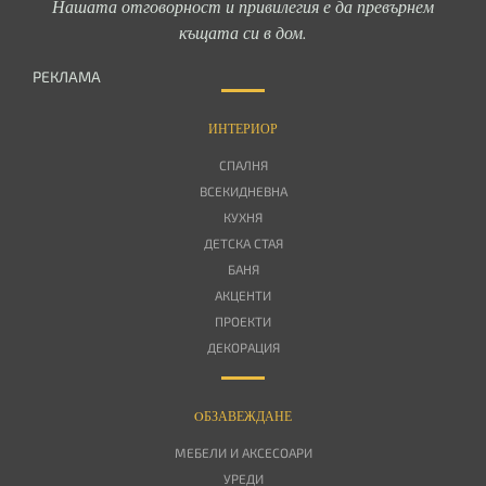
Нашата отговорност и привилегия е да превърнем
къщата си в дом.
РЕКЛАМА
ИНТЕРИОР
СПАЛНЯ
ВСЕКИДНЕВНА
КУХНЯ
ДЕТСКА СТАЯ
БАНЯ
АКЦЕНТИ
ПРОЕКТИ
ДЕКОРАЦИЯ
OБЗАВЕЖДАНЕ
МЕБЕЛИ И АКСЕСОАРИ
УРЕДИ