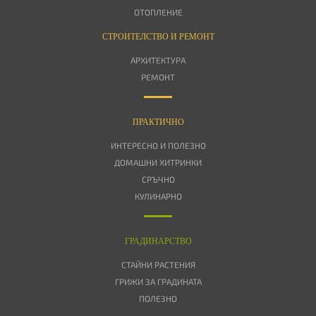
ОТОПЛЕНИЕ
СТРОИТЕЛСТВО И РЕМОНТ
АРХИТЕКТУРА
РЕМОНТ
ПРАКТИЧНО
ИНТЕРЕСНО И ПОЛЕЗНО
ДОМАШНИ ХИТРИНКИ
СРЪЧНО
КУЛИНАРНО
ГРАДИНАРСТВО
СТАЙНИ РАСТЕНИЯ
ГРИЖИ ЗА ГРАДИНАТА
ПОЛЕЗНО