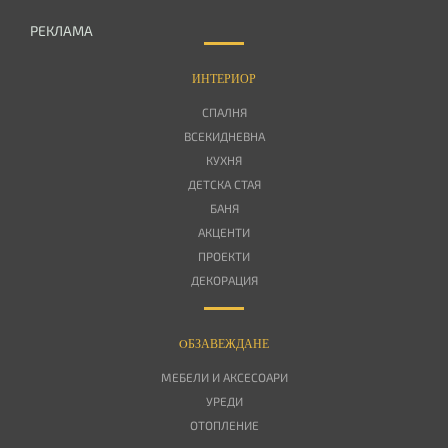
РЕКЛАМА
ИНТЕРИОР
СПАЛНЯ
ВСЕКИДНЕВНА
КУХНЯ
ДЕТСКА СТАЯ
БАНЯ
АКЦЕНТИ
ПРОЕКТИ
ДЕКОРАЦИЯ
OБЗАВЕЖДАНЕ
МЕБЕЛИ И АКСЕСОАРИ
УРЕДИ
ОТОПЛЕНИЕ