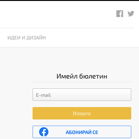
ИДЕИ И ДИЗАЙН
Имейл бюлетин
Изпрати
АБОНИРАЙ СЕ