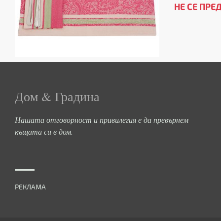
НЕ СЕ ПРЕ
Дом & Градина
Нашата отговорност и привилегия е да превърнем
къщата си в дом.
РЕКЛАМА