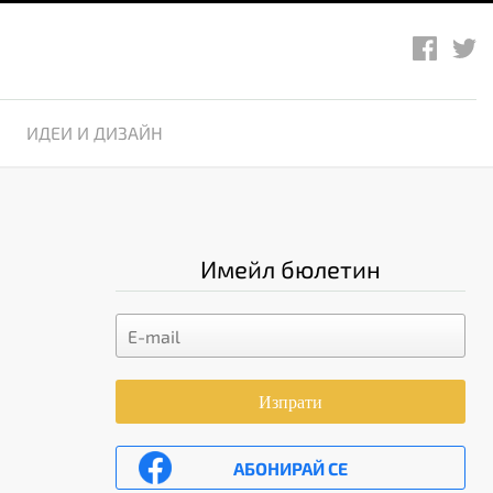
ИДЕИ И ДИЗАЙН
Имейл бюлетин
Изпрати
АБОНИРАЙ СЕ