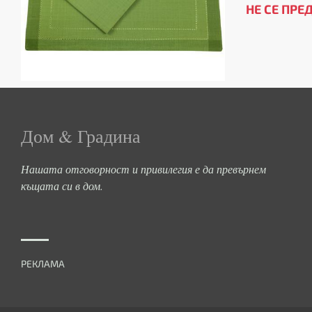
НЕ СЕ ПРЕ
Дом & Градина
Нашата отговорност и привилегия е да превърнем
къщата си в дом.
РЕКЛАМА