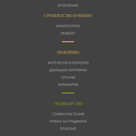
ОТОПЛЕНИЕ
СТРОИТЕЛСТВО И РЕМОНТ
АРХИТЕКТУРА
РЕМОНТ
ПРАКТИЧНО
ИНТЕРЕСНО И ПОЛЕЗНО
ДОМАШНИ ХИТРИНКИ
СРЪЧНО
КУЛИНАРНО
ГРАДИНАРСТВО
СТАЙНИ РАСТЕНИЯ
ГРИЖИ ЗА ГРАДИНАТА
ПОЛЕЗНО