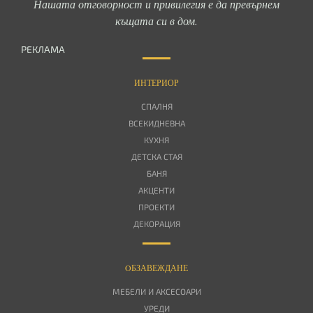
Нашата отговорност и привилегия е да превърнем
къщата си в дом.
РЕКЛАМА
ИНТЕРИОР
СПАЛНЯ
ВСЕКИДНЕВНА
КУХНЯ
ДЕТСКА СТАЯ
БАНЯ
АКЦЕНТИ
ПРОЕКТИ
ДЕКОРАЦИЯ
OБЗАВЕЖДАНЕ
МЕБЕЛИ И АКСЕСОАРИ
УРЕДИ