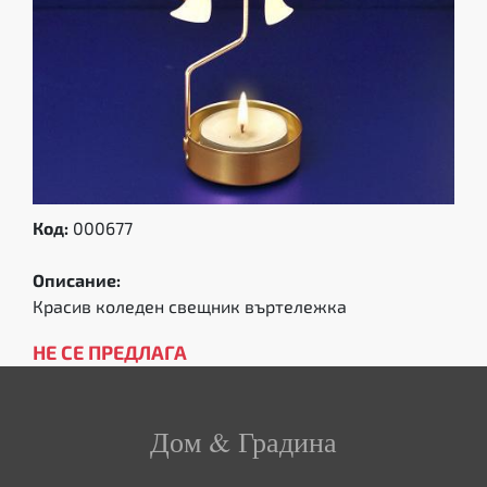
Код:
000677
Описание:
Красив коледен свещник въртележка
НЕ СЕ ПРЕДЛАГА
Дом & Градина