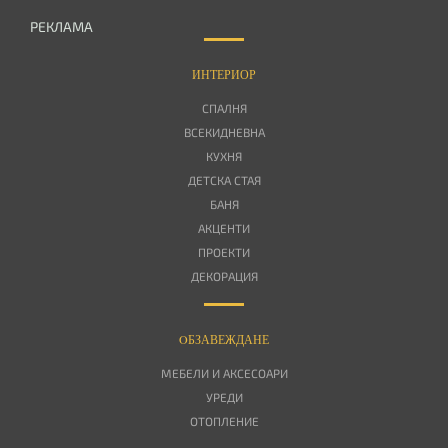
РЕКЛАМА
ИНТЕРИОР
СПАЛНЯ
ВСЕКИДНЕВНА
КУХНЯ
ДЕТСКА СТАЯ
БАНЯ
АКЦЕНТИ
ПРОЕКТИ
ДЕКОРАЦИЯ
OБЗАВЕЖДАНЕ
МЕБЕЛИ И АКСЕСОАРИ
УРЕДИ
ОТОПЛЕНИЕ