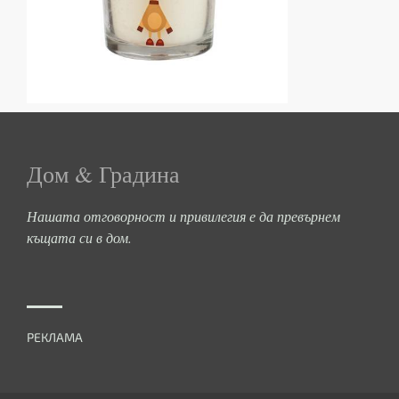
Дом & Градина
Нашата отговорност и привилегия е да превърнем
къщата си в дом.
РЕКЛАМА