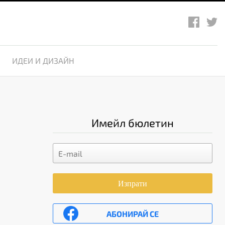
ИДЕИ И ДИЗАЙН
Имейл бюлетин
Изпрати
АБОНИРАЙ СЕ