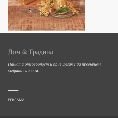
Дом & Градина
Нашата отговорност и привилегия е да превърнем
къщата си в дом.
РЕКЛАМА