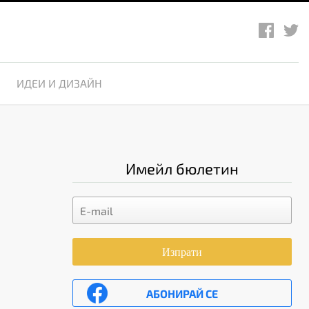
ИДЕИ И ДИЗАЙН
Имейл бюлетин
Изпрати
АБОНИРАЙ СЕ