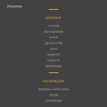
РЕКЛАМА
ИНТЕРИОР
СПАЛНЯ
ВСЕКИДНЕВНА
КУХНЯ
ДЕТСКА СТАЯ
БАНЯ
АКЦЕНТИ
ПРОЕКТИ
ДЕКОРАЦИЯ
OБЗАВЕЖДАНЕ
МЕБЕЛИ И АКСЕСОАРИ
УРЕДИ
ОТОПЛЕНИЕ