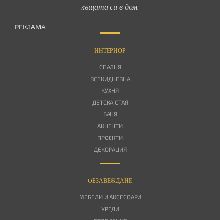
къщата си в дом.
РЕКЛАМА
ИНТЕРИОР
СПАЛНЯ
ВСЕКИДНЕВНА
КУХНЯ
ДЕТСКА СТАЯ
БАНЯ
АКЦЕНТИ
ПРОЕКТИ
ДЕКОРАЦИЯ
OБЗАВЕЖДАНЕ
МЕБЕЛИ И АКСЕСОАРИ
УРЕДИ