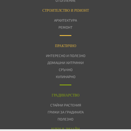
ОТОПЛЕНИЕ
СТРОИТЕЛСТВО И РЕМОНТ
АРХИТЕКТУРА
РЕМОНТ
ПРАКТИЧНО
ИНТЕРЕСНО И ПОЛЕЗНО
ДОМАШНИ ХИТРИНКИ
СРЪЧНО
КУЛИНАРНО
ГРАДИНАРСТВО
СТАЙНИ РАСТЕНИЯ
ГРИЖИ ЗА ГРАДИНАТА
ПОЛЕЗНО
ИДЕИ И ДИЗАЙН