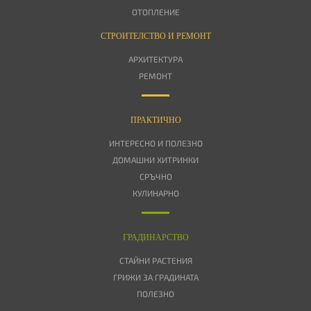
ОТОПЛЕНИЕ
СТРОИТЕЛСТВО И РЕМОНТ
АРХИТЕКТУРА
РЕМОНТ
ПРАКТИЧНО
ИНТЕРЕСНО И ПОЛЕЗНО
ДОМАШНИ ХИТРИНКИ
СРЪЧНО
КУЛИНАРНО
ГРАДИНАРСТВО
СТАЙНИ РАСТЕНИЯ
ГРИЖИ ЗА ГРАДИНАТА
ПОЛЕЗНО