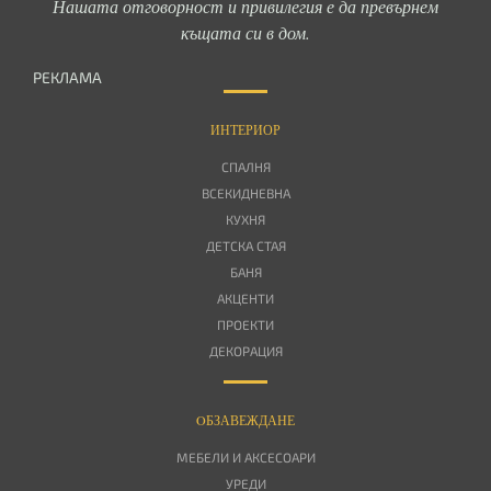
Нашата отговорност и привилегия е да превърнем
къщата си в дом.
РЕКЛАМА
ИНТЕРИОР
СПАЛНЯ
ВСЕКИДНЕВНА
КУХНЯ
ДЕТСКА СТАЯ
БАНЯ
АКЦЕНТИ
ПРОЕКТИ
ДЕКОРАЦИЯ
OБЗАВЕЖДАНЕ
МЕБЕЛИ И АКСЕСОАРИ
УРЕДИ