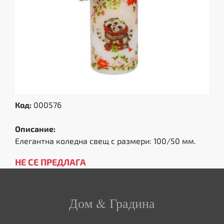
Код:
000576
Описание:
Елегантна коледна свещ с размери: 100/50 мм.
НЕ СЕ ПРЕДЛАГА
Дом & Градина