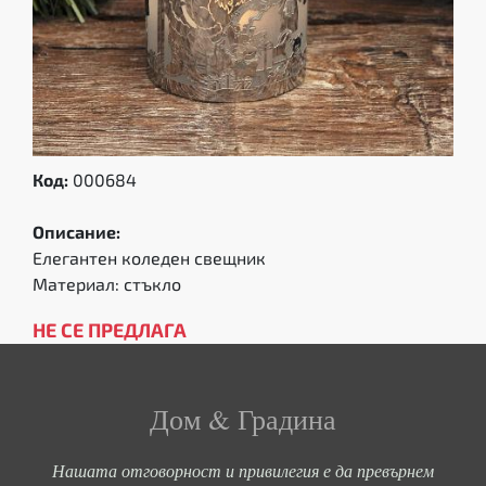
Код:
000684
Описание:
Елегантен коледен свещник
Материал: стъкло
НЕ СЕ ПРЕДЛАГА
Дом & Градина
Нашата отговорност и привилегия е да превърнем