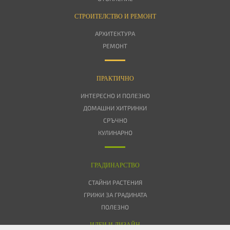
СТРОИТЕЛСТВО И РЕМОНТ
АРХИТЕКТУРА
РЕМОНТ
ПРАКТИЧНО
ИНТЕРЕСНО И ПОЛЕЗНО
ДОМАШНИ ХИТРИНКИ
СРЪЧНО
КУЛИНАРНО
ГРАДИНАРСТВО
СТАЙНИ РАСТЕНИЯ
ГРИЖИ ЗА ГРАДИНАТА
ПОЛЕЗНО
ИДЕИ И ДИЗАЙН