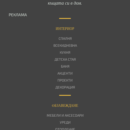
къщата си в дом.
РЕКЛАМА
ИНТЕРИОР
СПАЛНЯ
ВСЕКИДНЕВНА
КУХНЯ
ДЕТСКА СТАЯ
БАНЯ
АКЦЕНТИ
ПРОЕКТИ
ДЕКОРАЦИЯ
OБЗАВЕЖДАНЕ
МЕБЕЛИ И АКСЕСОАРИ
УРЕДИ
ОТОПЛЕНИЕ