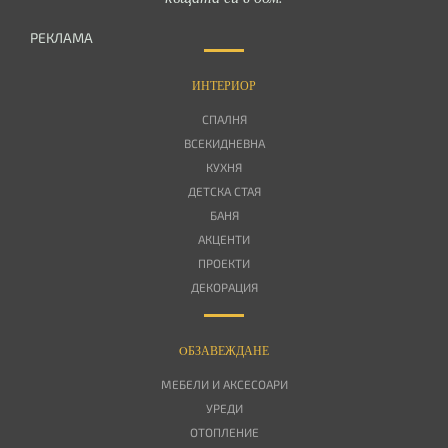
РЕКЛАМА
ИНТЕРИОР
СПАЛНЯ
ВСЕКИДНЕВНА
КУХНЯ
ДЕТСКА СТАЯ
БАНЯ
АКЦЕНТИ
ПРОЕКТИ
ДЕКОРАЦИЯ
OБЗАВЕЖДАНЕ
МЕБЕЛИ И АКСЕСОАРИ
УРЕДИ
ОТОПЛЕНИЕ