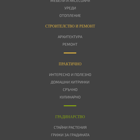
МЕБЕЛИ И АКСЕСОАРИ
УРЕДИ
ОТОПЛЕНИЕ
СТРОИТЕЛСТВО И РЕМОНТ
АРХИТЕКТУРА
РЕМОНТ
ПРАКТИЧНО
ИНТЕРЕСНО И ПОЛЕЗНО
ДОМАШНИ ХИТРИНКИ
СРЪЧНО
КУЛИНАРНО
ГРАДИНАРСТВО
СТАЙНИ РАСТЕНИЯ
ГРИЖИ ЗА ГРАДИНАТА