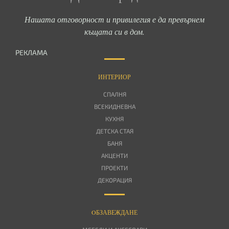
Нашата отговорност и привилегия е да превърнем
къщата си в дом.
РЕКЛАМА
ИНТЕРИОР
СПАЛНЯ
ВСЕКИДНЕВНА
КУХНЯ
ДЕТСКА СТАЯ
БАНЯ
АКЦЕНТИ
ПРОЕКТИ
ДЕКОРАЦИЯ
OБЗАВЕЖДАНЕ