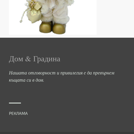
Дом & Градина
Нашата отговорност и привилегия е да превърнем
къщата си в дом.
РЕКЛАМА