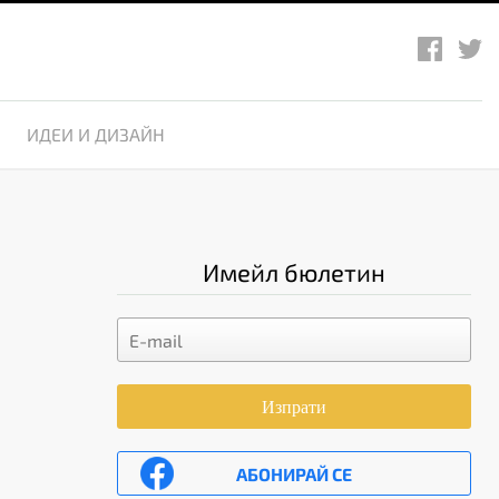
ИДЕИ И ДИЗАЙН
Имейл бюлетин
Изпрати
АБОНИРАЙ СЕ