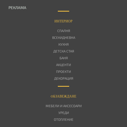
РЕКЛАМА
ИНТЕРИОР
СПАЛНЯ
ВСЕКИДНЕВНА
КУХНЯ
ДЕТСКА СТАЯ
БАНЯ
АКЦЕНТИ
ПРОЕКТИ
ДЕКОРАЦИЯ
OБЗАВЕЖДАНЕ
МЕБЕЛИ И АКСЕСОАРИ
УРЕДИ
ОТОПЛЕНИЕ