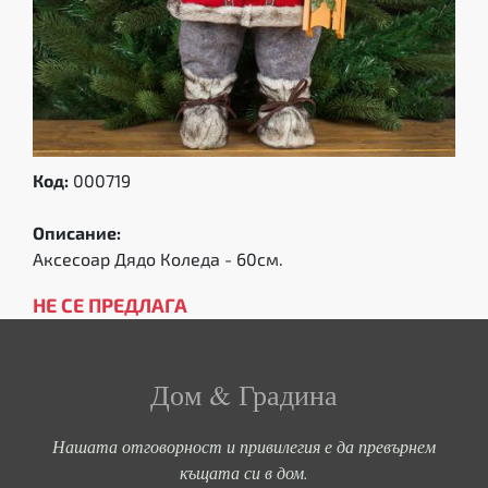
Код:
000719
Описание:
Аксесоар Дядо Коледа - 60см.
НЕ СЕ ПРЕДЛАГА
Дом & Градина
Нашата отговорност и привилегия е да превърнем
къщата си в дом.