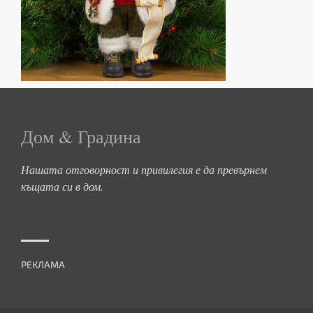
Дом & Градина
Нашата отговорност и привилегия е да превърнем
къщата си в дом.
РЕКЛАМА