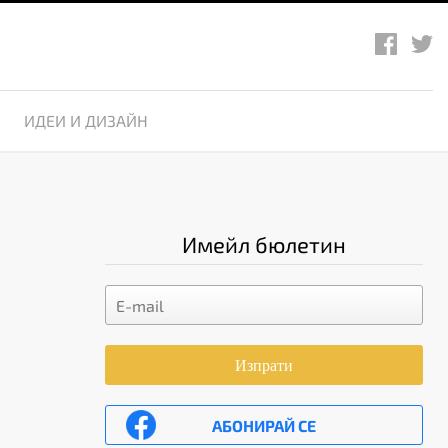
ИДЕИ И ДИЗАЙН
Имейл бюлетин
Изпрати
АБОНИРАЙ СЕ